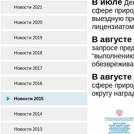
В июле
Деп
Новости 2021
сфере приро
выездную пр
Новости 2020
лицензиато
В августе
Новости 2019
запросе пре
Новости 2018
“выполнению 
обезврежива
Новости 2017
В августе
Новости 2016
сфере приро
округу награ
Новости 2015
Новости 2014
Новости 2013