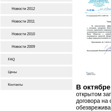
Новости 2012
Новости 2011
Новости 2010
Новости 2009
FAQ
Цены
Контакты
В октябре
открытом за
договора на 
обезврежива